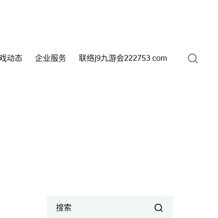
戏动态
企业服务
联络j9九游会222753 com
搜索