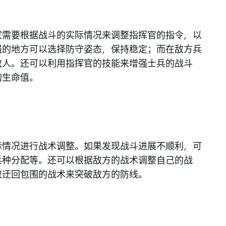
家需要根据战斗的实际情况来调整指挥官的指令，以
强的地方可以选择防守姿态，保持稳定；而在敌方兵
敌人。还可以利用指挥官的技能来增强士兵的战斗
的生命值。
际情况进行战术调整。如果发现战斗进展不顺利，可
兵种分配等。还可以根据敌方的战术调整自己的战
取迂回包围的战术来突破敌方的防线。