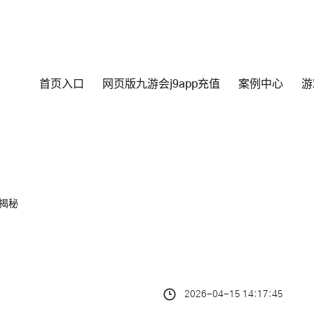
首页入口
网页版九游会j9app充值
案例中心
游
揭秘
2026-04-15 14:17:45