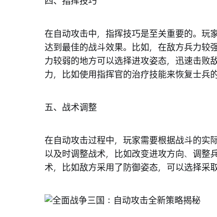
四、指挥技巧
在自动攻击中，指挥技巧是至关重要的。玩
达到最佳的战斗效果。比如，在敌方兵力较
力较弱的地方可以选择进攻姿态，迅速击败
力，比如使用指挥官的治疗技能来恢复士兵
五、战术调整
在自动攻击过程中，玩家需要根据战斗的实
以及时调整战术，比如改变进攻方向、调整
术，比如敌方采用了防御姿态，可以选择采