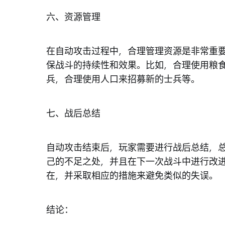
六、资源管理
在自动攻击过程中，合理管理资源是非常重
保战斗的持续性和效果。比如，合理使用粮
兵，合理使用人口来招募新的士兵等。
七、战后总结
自动攻击结束后，玩家需要进行战后总结，
己的不足之处，并且在下一次战斗中进行改
在，并采取相应的措施来避免类似的失误。
结论：