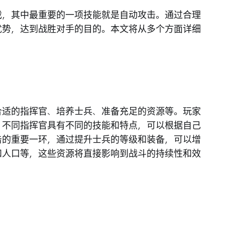
戏，其中最重要的一项技能就是自动攻击。通过合理
优势，达到战胜对手的目的。本文将从多个方面详细
合适的指挥官、培养士兵、准备充足的资源等。玩家
，不同指挥官具有不同的技能和特点，可以根据自己
击的重要一环，通过提升士兵的等级和装备，可以增
和人口等，这些资源将直接影响到战斗的持续性和效