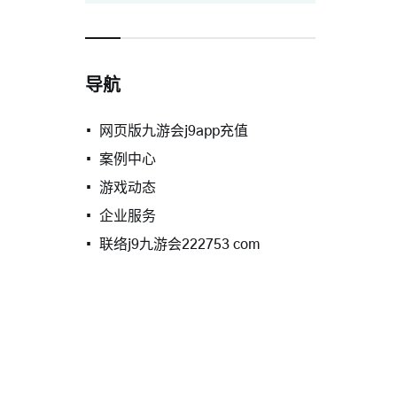
导航
网页版九游会j9app充值
案例中心
游戏动态
企业服务
联络j9九游会222753 com