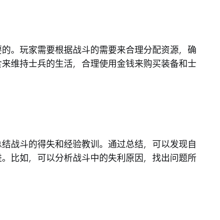
要的。玩家需要根据战斗的需要来合理分配资源，确
食来维持士兵的生活，合理使用金钱来购买装备和士
总结战斗的得失和经验教训。通过总结，可以发现自
进。比如，可以分析战斗中的失利原因，找出问题所