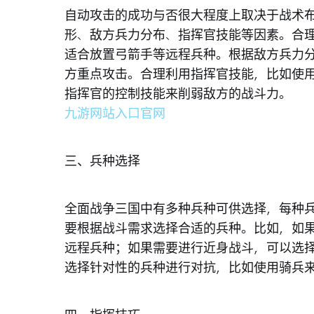
自动攻击的成功与否很大程度上取决于战术
形、敌方兵力分布、指挥官技能等因素。合
适合放置弓箭手等远程兵种。根据敌方兵力
方重点攻击。合理利用指挥官技能，比如使
指挥官的控制技能来削弱敌方的战斗力。
九游网站入口官网
三、兵种选择
全面战争三国中有多种兵种可供选择，每种
要根据战斗需求选择合适的兵种。比如，如
远程兵种；如果需要进行近身战斗，可以选
选择针对性的兵种进行对抗，比如使用骑兵