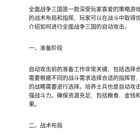
全面战争三国是一款深受玩家喜爱的策略游
的战术布局和指挥，玩家可以在战斗中取得
介绍如何进行全面战争三国的自动攻击。
一、准备阶段
自动攻击前的准备工作非常关键，包括选择
需要根据不同的战斗需求选择合适的指挥官
的战略需要进行选择。培养士兵也是自动攻
强战斗力。确保资源充足，包括粮食、金钱
果。
二、战术布局