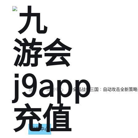
首页
案例中心
全面战争三国：自动攻击全新策略
案例中心