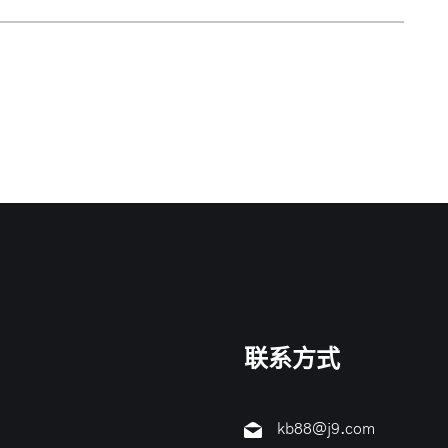
联系方式
kb88@j9.com