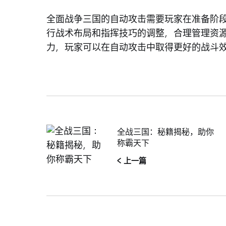
全面战争三国的自动攻击需要玩家在准备阶
行战术布局和指挥技巧的调整，合理管理资
力，玩家可以在自动攻击中取得更好的战斗
全战三国：秘籍揭秘，助你
称霸天下
< 上一篇