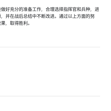
段做好充分的准备工作，合理选择指挥官和兵种，进
源，并在战后总结中不断改进。通过以上方面的努
效果，取得胜利。