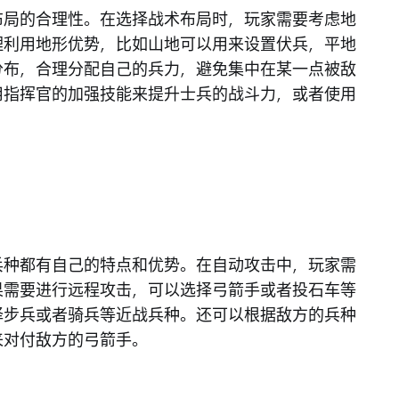
布局的合理性。在选择战术布局时，玩家需要考虑地
理利用地形优势，比如山地可以用来设置伏兵，平地
分布，合理分配自己的兵力，避免集中在某一点被敌
用指挥官的加强技能来提升士兵的战斗力，或者使用
兵种都有自己的特点和优势。在自动攻击中，玩家需
果需要进行远程攻击，可以选择弓箭手或者投石车等
择步兵或者骑兵等近战兵种。还可以根据敌方的兵种
来对付敌方的弓箭手。