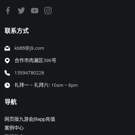
联系方式
kb88@j9.com
合作市肉漏区396号
13594780226
礼拜一 - 礼拜六: 10am - 6pm
导航
网页版九游会j9app充值
案例中心