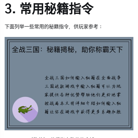
3. 常用秘籍指令
下面列举一些常用的秘籍指令，供玩家参考：