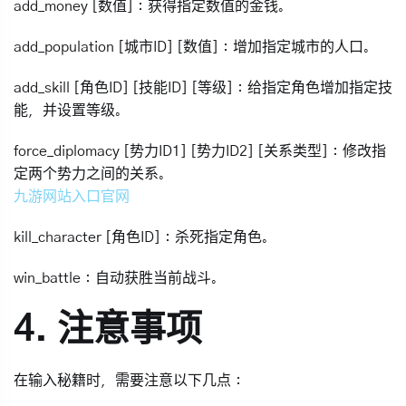
add_money [数值]
：获得指定数值的金钱。
add_population [城市ID] [数值]
：增加指定城市的人口。
add_skill [角色ID] [技能ID] [等级]
：给指定角色增加指定技
能，并设置等级。
force_diplomacy [势力ID1] [势力ID2] [关系类型]
：修改指
定两个势力之间的关系。
九游网站入口官网
kill_character [角色ID]
：杀死指定角色。
win_battle
：自动获胜当前战斗。
4. 注意事项
在输入秘籍时，需要注意以下几点：