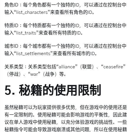
角色ID
：每个角色都有一个独特的ID，可以通过在控制台中
输入“list_characters”来查看所有角色的ID。
特质ID
：每个特质都有一个独特的ID，可以通过在控制台中
输入“list_traits”来查看所有特质的ID。
城市ID
：每个城市都有一个独特的ID，可以通过在控制台中
输入“list_settlements”来查看所有城市的ID。
关系类型
：关系类型包括“alliance”（联盟）、“ceasefire”
（停战）、“war”（战争）等。
5. 秘籍的使用限制
虽然秘籍可以为玩家提供很多优势，但在游戏中的使用还是
有一定限制的。使用秘籍可能会影响游戏的平衡性，因此建
议在单人游戏中使用秘籍，以充分体验游戏的挑战性。一些
秘籍指令可能会导致游戏崩溃或其他问题，所以在使用秘籍