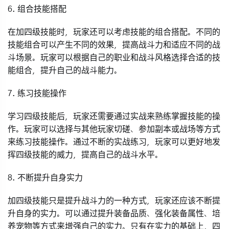
6. 组合技能搭配
在加四级技能时，玩家还可以考虑技能的组合搭配。不同的
技能组合可以产生不同的效果，提高战斗力和适应不同的战
斗场景。玩家可以根据自己的职业和战斗风格选择合适的技
能组合，提升自己的战斗能力。
7. 练习技能操作
学习四级技能后，玩家还需要通过实战来熟练掌握技能的操
作。玩家可以选择与其他玩家切磋、参加副本或战场等方式
来练习技能操作。通过不断的实战练习，玩家可以更好地发
挥四级技能的威力，提高自己的战斗水平。
8. 不断提升自身实力
加四级技能只是提升战斗力的一种方式，玩家还应该不断提
升自身的实力。可以通过提升装备品质、强化装备属性、培
养宠物等方式来增强自己的实力。只有在实力的基础上，四